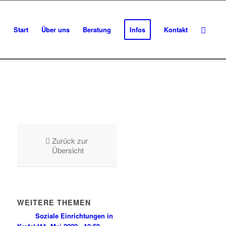
Start
Über uns
Beratung
Infos
Kontakt
Zurück zur
Übersicht
WEITERE THEMEN
Soziale Einrichtungen in