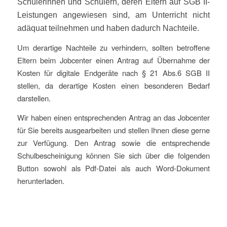
Schülerinnen und Schülern, deren Eltern auf SGB II-
Leistungen angewiesen sind, am Unterricht nicht
adäquat teilnehmen und haben dadurch Nachteile.
Um derartige Nachteile zu verhindern, sollten betroffene
Eltern beim Jobcenter einen Antrag auf Übernahme der
Kosten für digitale Endgeräte nach § 21 Abs.6 SGB II
stellen, da derartige Kosten einen besonderen Bedarf
darstellen.
Wir haben einen entsprechenden Antrag an das Jobcenter
für Sie bereits ausgearbeiten und stellen Ihnen diese gerne
zur Verfügung. Den Antrag sowie die entsprechende
Schulbescheinigung können Sie sich über die folgenden
Button sowohl als Pdf-Datei als auch Word-Dokument
herunterladen.