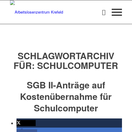
SCHLAGWORTARCHIV
FÜR:
SCHULCOMPUTER
SGB II-Anträge auf
Kostenübernahme für
Schulcomputer
twittern