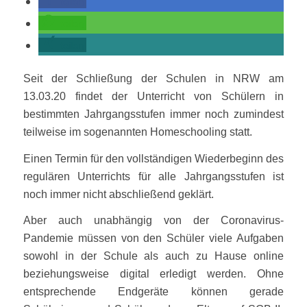
teilen
teilen
teilen
Seit der Schließung der Schulen in NRW am
13.03.20 findet der Unterricht von Schülern in
bestimmten Jahrgangsstufen immer noch zumindest
teilweise im sogenannten Homeschooling statt.
Einen Termin für den vollständigen Wiederbeginn des
regulären Unterrichts für alle Jahrgangsstufen ist
noch immer nicht abschließend geklärt.
Aber auch unabhängig von der Coronavirus-
Pandemie müssen von den Schüler viele Aufgaben
sowohl in der Schule als auch zu Hause online
beziehungsweise digital erledigt werden. Ohne
entsprechende Endgeräte können gerade