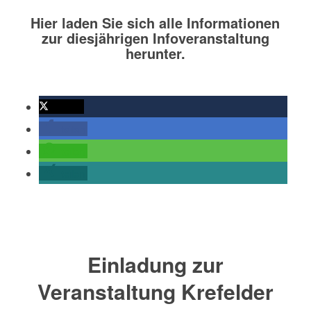
Hier laden Sie sich alle Informationen
zur diesjährigen Infoveranstaltung
herunter.
twittern
teilen
teilen
teilen
Einladung zur
Veranstaltung Krefelder