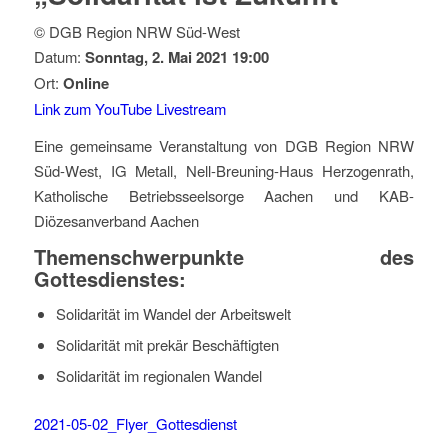
© DGB Region NRW Süd-West
Datum:
Sonntag, 2. Mai 2021 19:00
Ort:
Online
Link zum YouTube Livestream
Eine gemeinsame Veranstaltung von DGB Region NRW
Süd-West, IG Metall, Nell-Breuning-Haus Herzogenrath,
Katholische Betriebsseelsorge Aachen und KAB-
Diözesanverband Aachen
Themenschwerpunkte des
Gottesdienstes:
Solidarität im Wandel der Arbeitswelt
Solidarität mit prekär Beschäftigten
Solidarität im regionalen Wandel
2021-05-02_Flyer_Gottesdienst