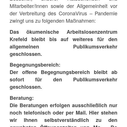
Mitarbeiter/Innen sowie der Allgemeinheit vor
der Verbreitung des CoronaVirus – Pandemie
zwingt uns zu folgenden Maßnahmen:
Das ökumenische Arbeitslosenzentrum
Krefeld bleibt bis auf weiteres für den
allgemeinen Publikumsverkehr
geschlossen.
Begegnungsbereich:
Der offene Begegnungsbereich bleibt ab
sofort für den Publikumsverkehr
geschlossen.
Beratung:
Die Beratungen erfolgen ausschließlich nur
noch telefonisch oder per Mail. Hier stehen
wir Ihnen selbstverständlich zu den