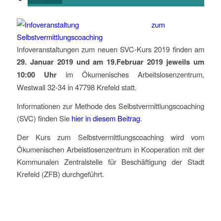
Infoveranstaltungen zum neuen SVC-Kurs 2019 finden am
29. Januar 2019 und am 19.Februar 2019 jeweils um
10:00 Uhr
im
Ökumenisches Arbeitslosenzentrum,
Westwall 32-34 in 47798 Krefeld
statt.
Informationen zur
Methode des Selbstvermittlungscoaching
(SVC) finden Sie
hier in diesem Beitrag
.
Der Kurs zum Selbstvermittlungscoaching wird vom
Ökumenischen Arbeistlosenzentrum in
Kooperation mit der
Kommunalen Zentralstelle für Beschäftigung der Stadt
Krefeld (ZFB) durchgeführt.