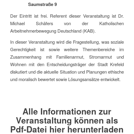
Saumstraße 9
Der Eintritt ist frei. Referent dieser Veranstaltung ist Dr.
Michael Schäfers von der Katholischen
Arbeitnehmerbewegung Deutschland (KAB).
In dieser Veranstaltung wird die Fragestellung, was soziale
Gerechtigkeit ist sowie weitere Themenbereiche im
Zusammenhang mit Familienarmut, Stromarmut und
Wohnen mit den Entscheidungsträger der Stadt Krefeld
diskutiert und die aktuelle Situation und Planungen ethische
und moralisch bewertet sowie Lösungsansätze entwickelt.
Alle Informationen zur
Veranstaltung können als
Pdf-Datei hier herunterladen