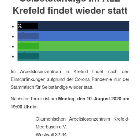
Krefeld findet wieder statt
twittern
teilen
teilen
teilen
Im Arbeitslosenzentrum in Krefeld findet nach den
Einschränkungen aufgrund der Corona Pandemie nun der
Stammtisch für Selbständige wieder statt.
Nächster Termin ist am
Montag, den 10. August 2020 um
19:00 Uhr
im
Ökumenischen Arbeitslosenzentrum Krefeld-
Meerbusch e.V.
Westwall 32-34