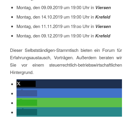
Montag, den 09.09.2019 um 19:00 Uhr in
Viersen
Montag, den 14.10.2019 um 19:00 Uhr in
Krefeld
Montag, den 11.11.2019 um 19:oo Uhr in
Viersen
Montag, den 09.12.2019 um 19:00 Uhr in
Krefeld
Dieser Selbstständigen-Stammtisch bieten ein Forum für
Erfahrungsaustausch, Vorträgen. Außerdem beraten wir
Sie vor einem steuerrechtlich-betriebswirtschaftlichen
Hintergrund.
twittern
teilen
teilen
teilen