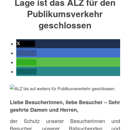
Lage ist das ALZ für den
Publikumsverkehr
geschlossen
twittern
teilen
teilen
teilen
Liebe Besucherinnen, liebe Besucher – Sehr
geehrte Damen und Herren,
der Schutz unserer Besucherinnen und
Besucher, unserer Ratsuchenden und