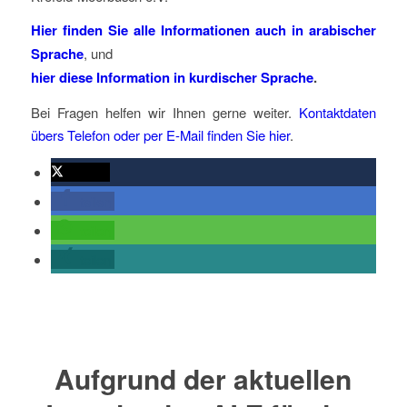
Hier finden Sie alle Informationen auch in arabischer
Sprache
, und
hier diese Information in kurdischer Sprache
.
Bei Fragen helfen wir Ihnen gerne weiter.
Kontaktdaten
übers Telefon oder per E-Mail finden Sie hier
.
twittern
teilen
teilen
teilen
Aufgrund der aktuellen